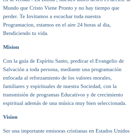
Mundo que Cristo Viene Pronto y no hay tiempo que
perder. Te Invitamos a escuchar toda nuestra
Programacion, estamos en el aire 24 horas al dia,
Bendiciendo tu vida.
Mision
Con la guía de Espíritu Santo, predicar el Evangelio de
Salvación a toda persona, mediante una programación
enfocada al reforzamiento de los valores morales,
familiares y espirituales de nuestra Sociedad, con la
transmisión de programas Educativos y de crecimiento
espiritual además de una música muy bien seleccionada.
Vision
Ser una importante emisoras cristianas en Estados Unidos