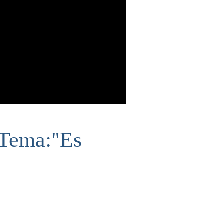
"Tema:"Es