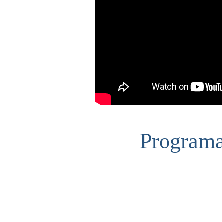
Programa