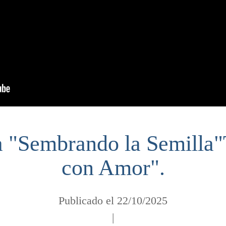
 "Sembrando la Semilla
con Amor".
Publicado el 22/10/2025
|